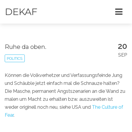
DEKAF
20
Ruhe da oben.
SEP
POLITICS
Können die Volkverhetzer und Verfassungsfeinde Jung
und Schäuble jetzt einfach mal die Schnauze halten?
Die Masche, permanent Angstszenarien an die Wand zu
malen um Macht zu erhalten bzw. auszuweiten ist
weder originell noch neu, siehe USA und
The Culture of
Fear
.