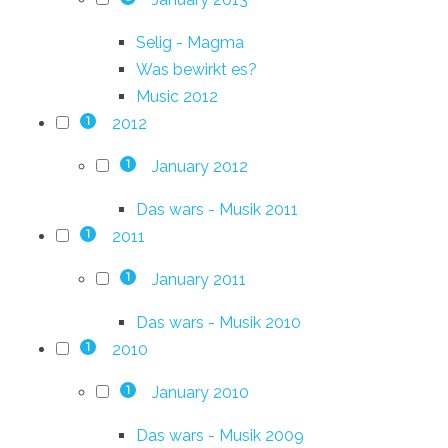
Selig - Magma
Was bewirkt es?
Music 2012
2012
1
January 2012
1
Das wars - Musik 2011
2011
1
January 2011
1
Das wars - Musik 2010
2010
1
January 2010
1
Das wars - Musik 2009