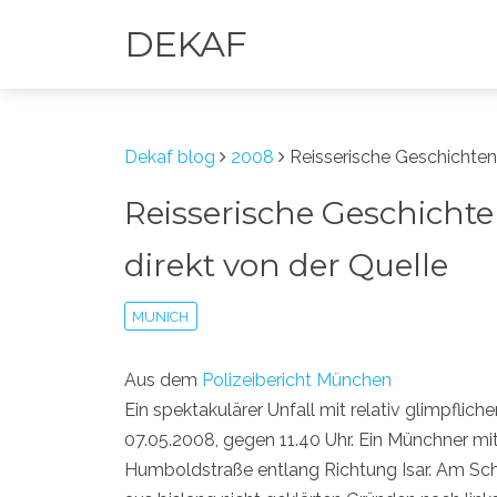
DEKAF
Dekaf blog
2008
Reisserische Geschichten
Reisserische Geschichte
direkt von der Quelle
MUNICH
Aus dem
Polizeibericht München
Ein spektakulärer Unfall mit relativ glimpfli
07.05.2008, gegen 11.40 Uhr. Ein Münchner mit
Humboldstraße entlang Richtung Isar. Am Sch