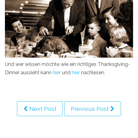
Und wer wissen möchte wie ein richtiges Thanksgiving-
Dinner aussieht kann
hier
und
hier
nachlesen.
Next Post
Previous Post