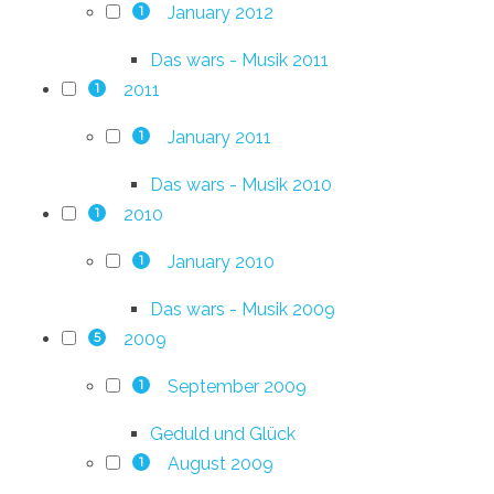
January 2012
1
Das wars - Musik 2011
2011
1
January 2011
1
Das wars - Musik 2010
2010
1
January 2010
1
Das wars - Musik 2009
2009
5
September 2009
1
Geduld und Glück
August 2009
1