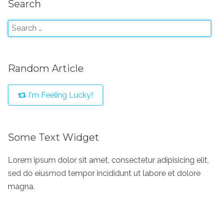
Search
Random Article
I'm Feeling Lucky!
Some Text Widget
Lorem ipsum dolor sit amet, consectetur adipisicing elit,
sed do eiusmod tempor incididunt ut labore et dolore
magna.