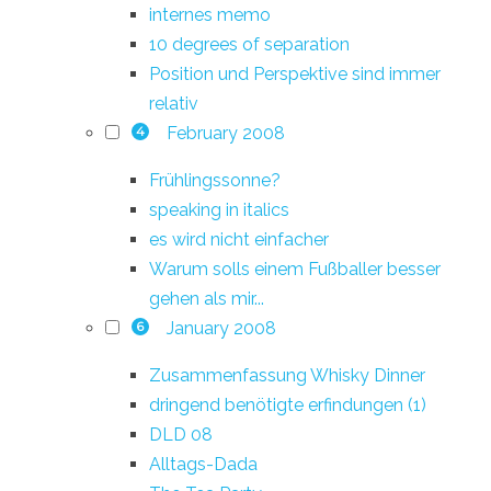
internes memo
10 degrees of separation
Position und Perspektive sind immer
relativ
February 2008
4
Frühlingssonne?
speaking in italics
es wird nicht einfacher
Warum solls einem Fußballer besser
gehen als mir...
January 2008
6
Zusammenfassung Whisky Dinner
dringend benötigte erfindungen (1)
DLD 08
Alltags-Dada