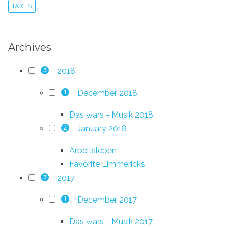
TAXES
Archives
2018
3
December 2018
1
Das wars - Musik 2018
January 2018
2
Arbeitsleben
Favorite Limmericks
2017
3
December 2017
1
Das wars - Musik 2017