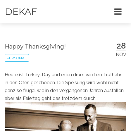
DEKAF
28
Happy Thanksgiving!
NOV
PERSONAL
Heute ist Turkey-Day und eben drum wird ein Truthahn
in den Ofen geschoben. Die Speisung wird wohl nicht
ganz so frugal wie in den vergangenen Jahren ausfallen,
aber als Feiertag geht das trotzdem durch.