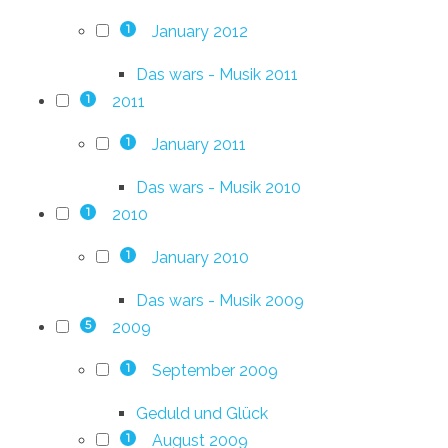
January 2012
1
Das wars - Musik 2011
2011
1
January 2011
1
Das wars - Musik 2010
2010
1
January 2010
1
Das wars - Musik 2009
2009
5
September 2009
1
Geduld und Glück
August 2009
1