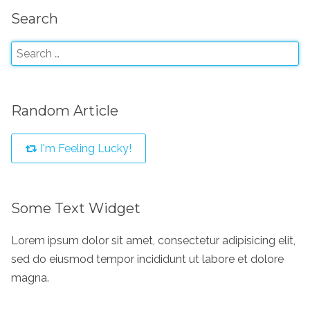
Search
Random Article
I'm Feeling Lucky!
Some Text Widget
Lorem ipsum dolor sit amet, consectetur adipisicing elit,
sed do eiusmod tempor incididunt ut labore et dolore
magna.