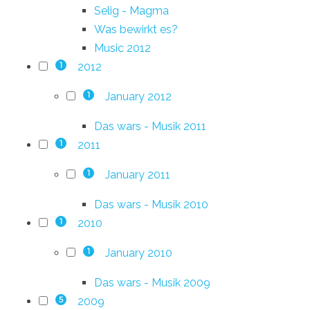
Selig - Magma
Was bewirkt es?
Music 2012
2012
1
January 2012
1
Das wars - Musik 2011
2011
1
January 2011
1
Das wars - Musik 2010
2010
1
January 2010
1
Das wars - Musik 2009
2009
5