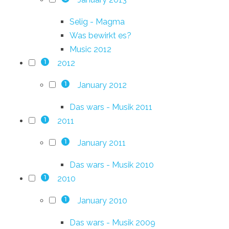
Selig - Magma
Was bewirkt es?
Music 2012
2012
1
January 2012
1
Das wars - Musik 2011
2011
1
January 2011
1
Das wars - Musik 2010
2010
1
January 2010
1
Das wars - Musik 2009