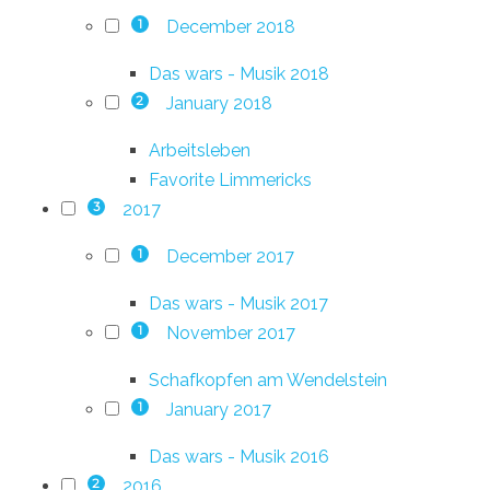
December 2018
1
Das wars - Musik 2018
January 2018
2
Arbeitsleben
Favorite Limmericks
2017
3
December 2017
1
Das wars - Musik 2017
November 2017
1
Schafkopfen am Wendelstein
January 2017
1
Das wars - Musik 2016
2016
2