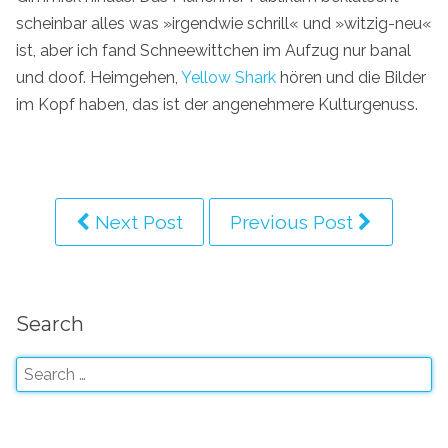
scheinbar alles was »irgendwie schrill« und »witzig-neu«
ist, aber ich fand Schneewittchen im Aufzug nur banal
und doof. Heimgehen,
Yellow Shark
hören und die Bilder
im Kopf haben, das ist der angenehmere Kulturgenuss.
Next Post
Previous Post
Search