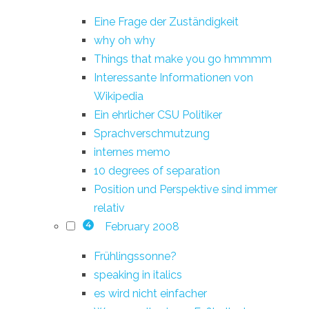
Eine Frage der Zuständigkeit
why oh why
Things that make you go hmmmm
Interessante Informationen von
Wikipedia
Ein ehrlicher CSU Politiker
Sprachverschmutzung
internes memo
10 degrees of separation
Position und Perspektive sind immer
relativ
February 2008
4
Frühlingssonne?
speaking in italics
es wird nicht einfacher