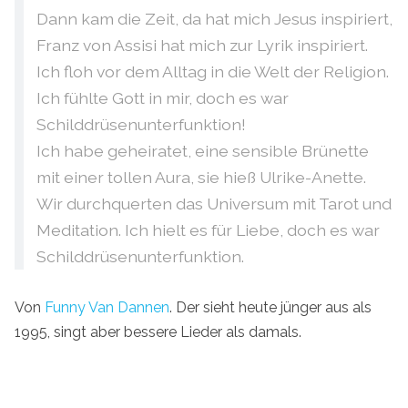
Dann kam die Zeit, da hat mich Jesus inspiriert,
Franz von Assisi hat mich zur Lyrik inspiriert.
Ich floh vor dem Alltag in die Welt der Religion.
Ich fühlte Gott in mir, doch es war
Schilddrüsenunterfunktion!
Ich habe geheiratet, eine sensible Brünette
mit einer tollen Aura, sie hieß Ulrike-Anette.
Wir durchquerten das Universum mit Tarot und
Meditation. Ich hielt es für Liebe, doch es war
Schilddrüsenunterfunktion.
Von
Funny Van Dannen
. Der sieht heute jünger aus als
1995, singt aber bessere Lieder als damals.