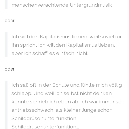
menschenverachtende Untergrundmusik
oder
Ich will den Kapitalismus lieben, weil soviel für
ihn spricht ich will den Kapitalismus lieben,
aber ich schaff' es einfach nicht.
oder
Ich saß oft in der Schule und fühlte mich völlig
schlapp. Und weil ich selbst nicht denken
konnte schrieb ich eben ab. Ich war immer so
antriebsschwach, als kleiner Junge schon.
Schilddrüsenunterfunktion,
Schilddrüsenunterfunktion...