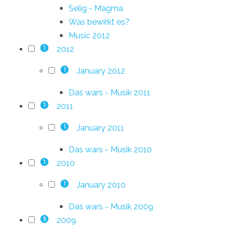
Selig - Magma
Was bewirkt es?
Music 2012
2012
1
January 2012
1
Das wars - Musik 2011
2011
1
January 2011
1
Das wars - Musik 2010
2010
1
January 2010
1
Das wars - Musik 2009
2009
5