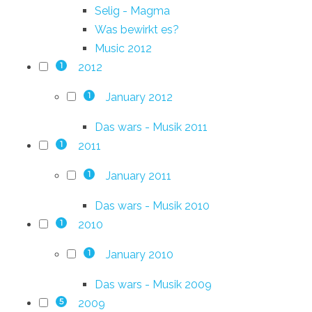
Selig - Magma
Was bewirkt es?
Music 2012
2012
1
January 2012
1
Das wars - Musik 2011
2011
1
January 2011
1
Das wars - Musik 2010
2010
1
January 2010
1
Das wars - Musik 2009
2009
5