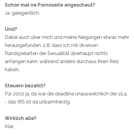
Schon mal ne Pornoseite angeschaut?
Ja, gelegentlich.
Und?
Dabei auch über mich und meine Neigungen etwas mehr
herausgefunden, z.B. dass ich mit diversen
Randspielarten der Sexualität überhaupt nichts
anfangen kann, während andere durchaus ihren Reiz
haben.
Steuern bezahlt?
Für 2002 ja, da war die deadline unausweichlich der 15.4.
- das IRS ist da unbarmherzig.
Wirklich alle?
Klar.