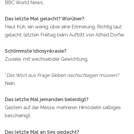
BBC World News.
Das letzte Mal gelacht? Worüber?
Heut früh, ein wenig, über eine Erinnerung. Richtig laut
gelacht: letzten Freitag beim Auftritt von Alfred Dorfer.
Schlimmste Idiosynkrasie?
Zuviele, mit wechselnder Gewichtung.
*
Das Wort aus Frage Sieben nachschlagen müssen?
Nein.
Das letzte Mal jemanden beleidigt?
Gestern auf der Messe, mehreren Hirnöderln selbiges
bescheinigt.
Das letzte Mal an Sex gedacht?