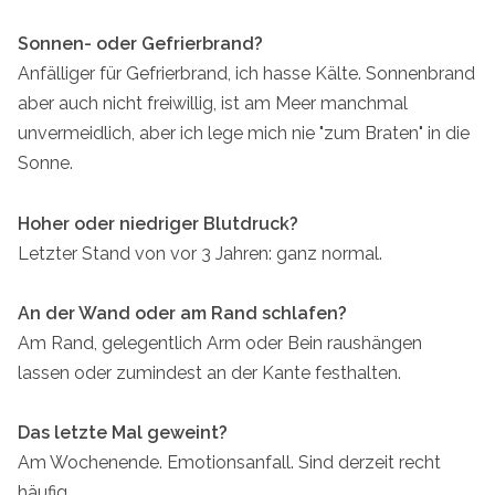
Sonnen- oder Gefrierbrand?
Anfälliger für Gefrierbrand, ich hasse Kälte. Sonnenbrand
aber auch nicht freiwillig, ist am Meer manchmal
unvermeidlich, aber ich lege mich nie "zum Braten" in die
Sonne.
Hoher oder niedriger Blutdruck?
Letzter Stand von vor 3 Jahren: ganz normal.
An der Wand oder am Rand schlafen?
Am Rand, gelegentlich Arm oder Bein raushängen
lassen oder zumindest an der Kante festhalten.
Das letzte Mal geweint?
Am Wochenende. Emotionsanfall. Sind derzeit recht
häufig.