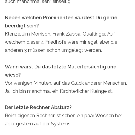
auch manchmal sehr einseitig.
Neben welchen Prominenten würdest Du gerne
beerdigt sein?
Klenze, Jim Morrison, Frank Zappa, Qualtinger. Auf
welchem dieser 4 Friedhöfe wäre mir egal, aber die
anderen 3 müssen schon umgelegt werden.
Wann warst Du das letzte Mal eifersüchtig und
wieso?
Vor wenigen Minuten, auf das Glück anderer Menschen.
Ja, ich bin manchmal ein fürchterlicher Kleingeist.
Der letzte Rechner Absturz?
Beim eigenen Rechner ist schon ein paar Wochen her,
aber gestern auf der Systems...