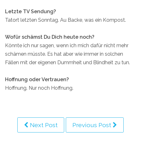
Letzte TV Sendung?
Tatort letzten Sonntag. Au Backe, was ein Kompost.
Wofür schämst Du Dich heute noch?
Könnte ich nur sagen, wenn ich mich dafür nicht mehr
schämen müsste. Es hat aber wie immer in solchen
Fällen mit der eigenen Dummheit und Blindheit zu tun.
Hoffnung oder Vertrauen?
Hoffnung. Nur noch Hoffnung.
Next Post
Previous Post