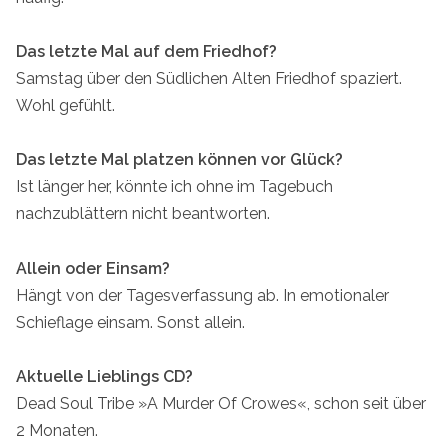
Das letzte Mal auf dem Friedhof?
Samstag über den Südlichen Alten Friedhof spaziert.
Wohl gefühlt.
Das letzte Mal platzen können vor Glück?
Ist länger her, könnte ich ohne im Tagebuch
nachzublättern nicht beantworten.
Allein oder Einsam?
Hängt von der Tagesverfassung ab. In emotionaler
Schieflage einsam. Sonst allein.
Aktuelle Lieblings CD?
Dead Soul Tribe »A Murder Of Crowes«, schon seit über
2 Monaten.