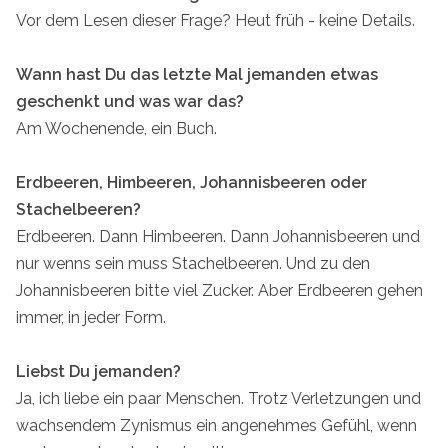
Vor dem Lesen dieser Frage? Heut früh - keine Details.
Wann hast Du das letzte Mal jemanden etwas
geschenkt und was war das?
Am Wochenende, ein Buch.
Erdbeeren, Himbeeren, Johannisbeeren oder
Stachelbeeren?
Erdbeeren. Dann Himbeeren. Dann Johannisbeeren und
nur wenns sein muss Stachelbeeren. Und zu den
Johannisbeeren bitte viel Zucker. Aber Erdbeeren gehen
immer, in jeder Form.
Liebst Du jemanden?
Ja, ich liebe ein paar Menschen. Trotz Verletzungen und
wachsendem Zynismus ein angenehmes Gefühl, wenn