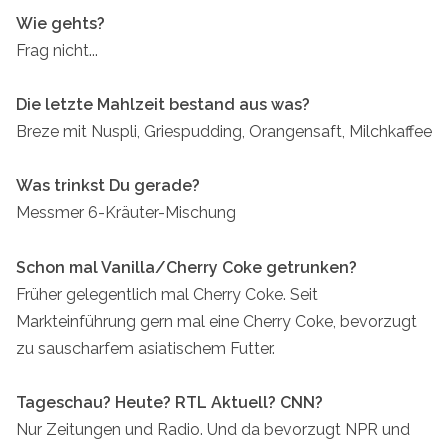
Wie gehts?
Frag nicht...
Die letzte Mahlzeit bestand aus was?
Breze mit Nuspli, Griespudding, Orangensaft, Milchkaffee
Was trinkst Du gerade?
Messmer 6-Kräuter-Mischung
Schon mal Vanilla/Cherry Coke getrunken?
Früher gelegentlich mal Cherry Coke. Seit
Markteinführung gern mal eine Cherry Coke, bevorzugt
zu sauscharfem asiatischem Futter.
Tageschau? Heute? RTL Aktuell? CNN?
Nur Zeitungen und Radio. Und da bevorzugt NPR und