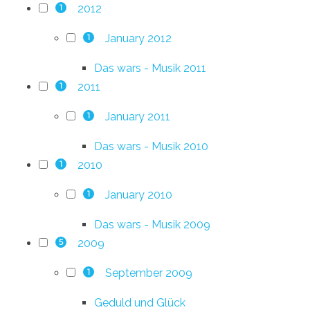
2012
1
January 2012
1
Das wars - Musik 2011
2011
1
January 2011
1
Das wars - Musik 2010
2010
1
January 2010
1
Das wars - Musik 2009
2009
5
September 2009
1
Geduld und Glück