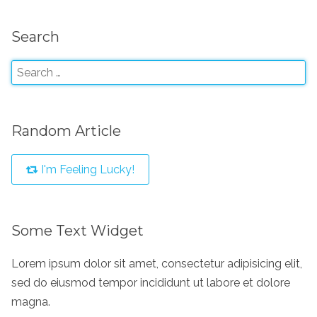
Search
Random Article
I'm Feeling Lucky!
Some Text Widget
Lorem ipsum dolor sit amet, consectetur adipisicing elit,
sed do eiusmod tempor incididunt ut labore et dolore
magna.