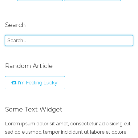
Search
Random Article
I'm Feeling Lucky!
Some Text Widget
Lorem ipsum dolor sit amet, consectetur adipisicing elit,
sed do eiusmod tempor incididunt ut labore et dolore