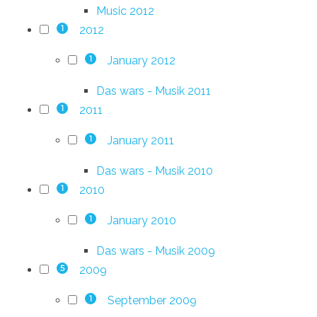
Music 2012
2012
1
January 2012
1
Das wars - Musik 2011
2011
1
January 2011
1
Das wars - Musik 2010
2010
1
January 2010
1
Das wars - Musik 2009
2009
5
September 2009
1