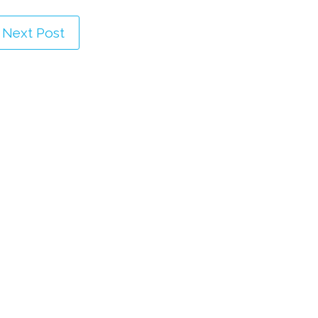
Next Post