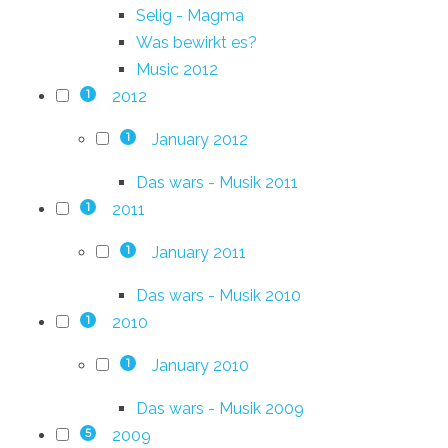
Selig - Magma
Was bewirkt es?
Music 2012
2012
1
January 2012
1
Das wars - Musik 2011
2011
1
January 2011
1
Das wars - Musik 2010
2010
1
January 2010
1
Das wars - Musik 2009
2009
5