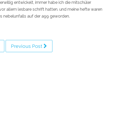
erwillig entwickelt, immer habe ich die mitschüler
vor allem lesbare schrift hatten. und meine hefte waren
nes nebelunfalls auf der a99 geworden.
Previous Post