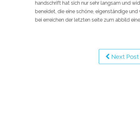
handschrift hat sich nur sehr langsam und wid
beneidet, die eine schöne, eigenständige und 
bei erreichen der letzten seite zum abbild ei
Next Post