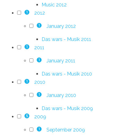
Music 2012
2012
1
January 2012
1
Das wars - Musik 2011
2011
1
January 2011
1
Das wars - Musik 2010
2010
1
January 2010
1
Das wars - Musik 2009
2009
5
September 2009
1