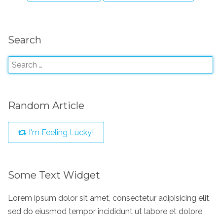
Search
Random Article
I'm Feeling Lucky!
Some Text Widget
Lorem ipsum dolor sit amet, consectetur adipisicing elit,
sed do eiusmod tempor incididunt ut labore et dolore