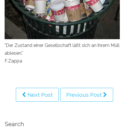
"Der Zustand einer Gesellschaft läßt sich an ihrem Müll
ablesen."
F.Zappa
Next Post
Previous Post
Search