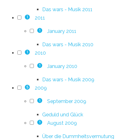
Das wars - Musik 2011
2011
1
January 2011
1
Das wars - Musik 2010
2010
1
January 2010
1
Das wars - Musik 2009
2009
5
September 2009
1
Geduld und Glück
August 2009
1
Über die Dummheitsvermutung