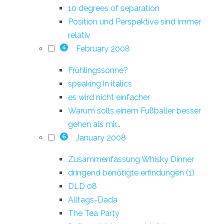
10 degrees of separation
Position und Perspektive sind immer
relativ
February 2008
4
Frühlingssonne?
speaking in italics
es wird nicht einfacher
Warum solls einem Fußballer besser
gehen als mir...
January 2008
6
Zusammenfassung Whisky Dinner
dringend benötigte erfindungen (1)
DLD 08
Alltags-Dada
The Tea Party