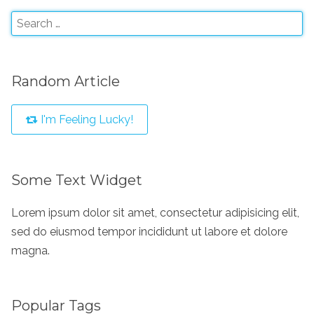
Random Article
I'm Feeling Lucky!
Some Text Widget
Lorem ipsum dolor sit amet, consectetur adipisicing elit,
sed do eiusmod tempor incididunt ut labore et dolore
magna.
Popular Tags