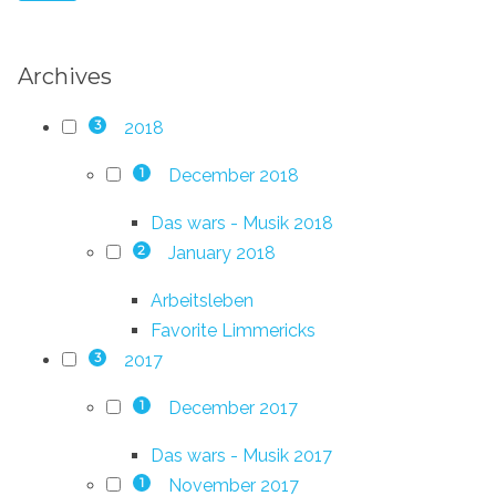
Archives
2018
3
December 2018
1
Das wars - Musik 2018
January 2018
2
Arbeitsleben
Favorite Limmericks
2017
3
December 2017
1
Das wars - Musik 2017
November 2017
1