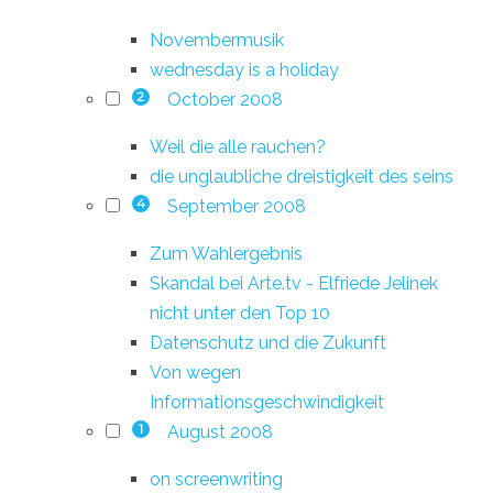
Novembermusik
wednesday is a holiday
October 2008
2
Weil die alle rauchen?
die unglaubliche dreistigkeit des seins
September 2008
4
Zum Wahlergebnis
Skandal bei Arte.tv - Elfriede Jelinek
nicht unter den Top 10
Datenschutz und die Zukunft
Von wegen
Informationsgeschwindigkeit
August 2008
1
on screenwriting