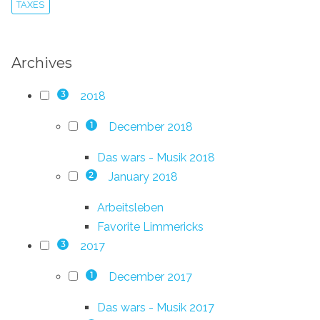
TAXES
Archives
2018
3
December 2018
1
Das wars - Musik 2018
January 2018
2
Arbeitsleben
Favorite Limmericks
2017
3
December 2017
1
Das wars - Musik 2017