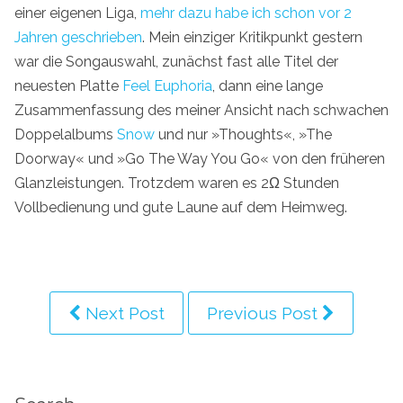
einer eigenen Liga,
mehr dazu habe ich schon vor 2
Jahren geschrieben
. Mein einziger Kritikpunkt gestern
war die Songauswahl, zunächst fast alle Titel der
neuesten Platte
Feel Euphoria
, dann eine lange
Zusammenfassung des meiner Ansicht nach schwachen
Doppelalbums
Snow
und nur »Thoughts«, »The
Doorway« und »Go The Way You Go« von den früheren
Glanzleistungen. Trotzdem waren es 2Ω Stunden
Vollbedienung und gute Laune auf dem Heimweg.
Next Post
Previous Post