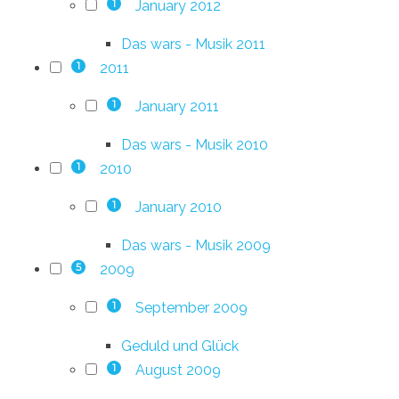
January 2012
1
Das wars - Musik 2011
2011
1
January 2011
1
Das wars - Musik 2010
2010
1
January 2010
1
Das wars - Musik 2009
2009
5
September 2009
1
Geduld und Glück
August 2009
1