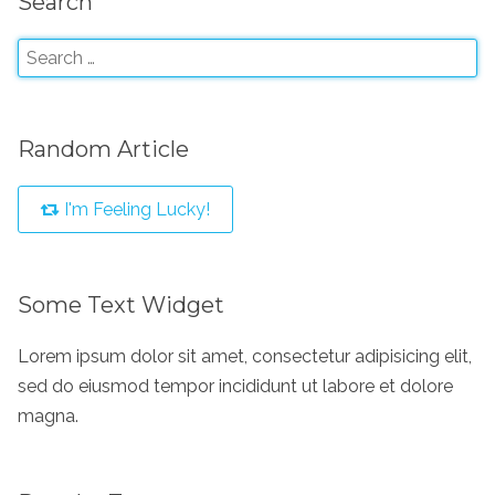
Search
Random Article
I'm Feeling Lucky!
Some Text Widget
Lorem ipsum dolor sit amet, consectetur adipisicing elit,
sed do eiusmod tempor incididunt ut labore et dolore
magna.