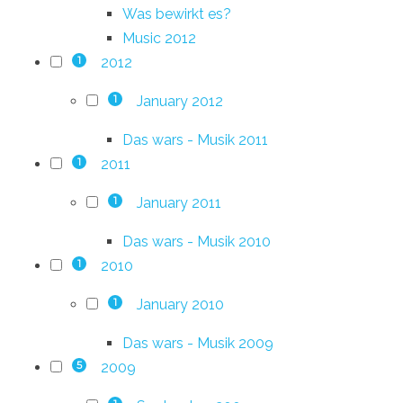
Was bewirkt es?
Music 2012
2012
1
January 2012
1
Das wars - Musik 2011
2011
1
January 2011
1
Das wars - Musik 2010
2010
1
January 2010
1
Das wars - Musik 2009
2009
5