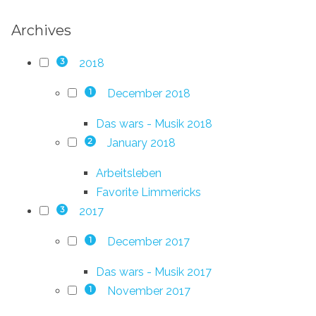
Archives
2018
3
December 2018
1
Das wars - Musik 2018
January 2018
2
Arbeitsleben
Favorite Limmericks
2017
3
December 2017
1
Das wars - Musik 2017
November 2017
1