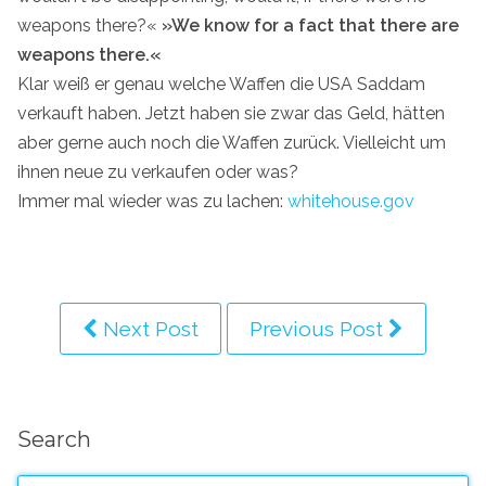
weapons there?«
»We know for a fact that there are
weapons there.«
Klar weiß er genau welche Waffen die USA Saddam
verkauft haben. Jetzt haben sie zwar das Geld, hätten
aber gerne auch noch die Waffen zurück. Vielleicht um
ihnen neue zu verkaufen oder was?
Immer mal wieder was zu lachen:
whitehouse.gov
Next Post
Previous Post
Search