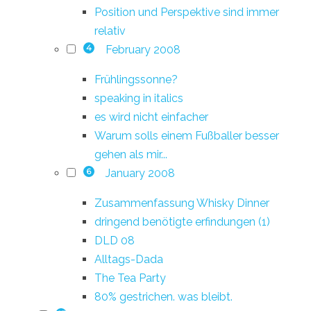
Position und Perspektive sind immer
relativ
February 2008
4
Frühlingssonne?
speaking in italics
es wird nicht einfacher
Warum solls einem Fußballer besser
gehen als mir...
January 2008
6
Zusammenfassung Whisky Dinner
dringend benötigte erfindungen (1)
DLD 08
Alltags-Dada
The Tea Party
80% gestrichen. was bleibt.