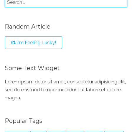
Random Article
I'm Feeling Lucky!
Some Text Widget
Lorem ipsum dolor sit amet, consectetur adipisicing elit,
sed do eiusmod tempor incididunt ut labore et dolore
magna.
Popular Tags