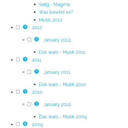
Selig - Magma
Was bewirkt es?
Music 2012
2012
1
January 2012
1
Das wars - Musik 2011
2011
1
January 2011
1
Das wars - Musik 2010
2010
1
January 2010
1
Das wars - Musik 2009
2009
5