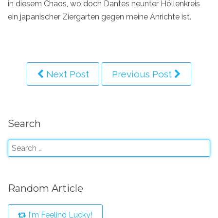
in diesem Chaos, wo doch Dantes neunter Höllenkreis
ein japanischer Ziergarten gegen meine Anrichte ist.
Next Post
Previous Post
Search
Random Article
I'm Feeling Lucky!