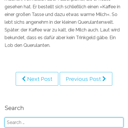
gesehen hat. Er bestellt sich schließlich einen »Kaffee in
einer großen Tasse und dazu etwas warme Milch«. So
lebt sichs angenehm in der kleinen Querulantenwelt.
Später: der Kaffee war zu kalt, die Milch auch. Laut wird
bekundet, dass es dafür aber kein Trinkgeld gäbe. Ein
Lob den Querulanten.
Next Post
Previous Post
Search