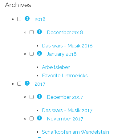
Archives
2018
3
December 2018
1
Das wars - Musik 2018
January 2018
2
Arbeitsleben
Favorite Limmericks
2017
3
December 2017
1
Das wars - Musik 2017
November 2017
1
Schafkopfen am Wendelstein