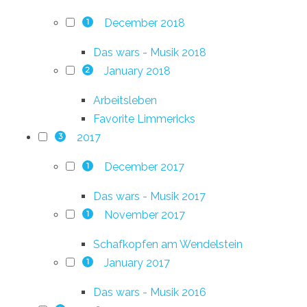
December 2018
1
Das wars - Musik 2018
January 2018
2
Arbeitsleben
Favorite Limmericks
2017
3
December 2017
1
Das wars - Musik 2017
November 2017
1
Schafkopfen am Wendelstein
January 2017
1
Das wars - Musik 2016