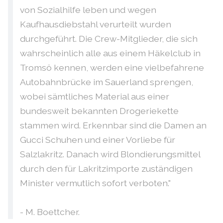
von Sozialhilfe leben und wegen
Kaufhausdiebstahl verurteilt wurden
durchgeführt. Die Crew-Mitglieder, die sich
wahrscheinlich alle aus einem Häkelclub in
Tromsö kennen, werden eine vielbefahrene
Autobahnbrücke im Sauerland sprengen,
wobei sämtliches Material aus einer
bundesweit bekannten Drogeriekette
stammen wird. Erkennbar sind die Damen an
Gucci Schuhen und einer Vorliebe für
Salzlakritz. Danach wird Blondierungsmittel
durch den für Lakritzimporte zuständigen
Minister vermutlich sofort verboten."
- M. Boettcher.