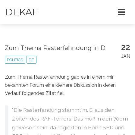
DEKAF
22
Zum Thema Rasterfahndung in D
JAN
POLITICS
DE
Zum Thema Rasterfahndung gab es in einem mir
bekannten Forum eine kleinere Diskussion in deren
Verlauf folgendes Zitat fiel:
"Die Rasterfandung stammt m. E. aus den
Zeiten des RAF-Terrors. Das muß in den 70ern
gewesen sein, da regierten in Bonn SPD und