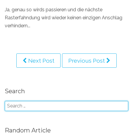
Ja, genau so wirds passieren und die nächste
Rasterfahndung wird wieder keinen einzigen Anschlag
verhindern...
Next Post
Previous Post
Search
Random Article