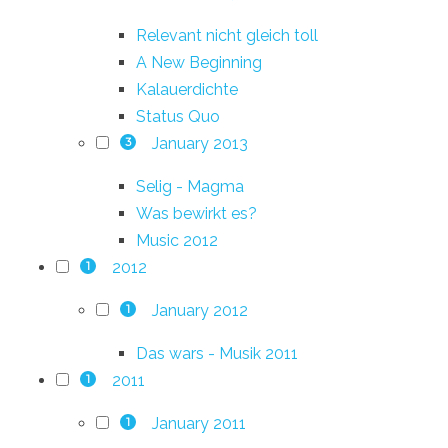
Relevant nicht gleich toll
A New Beginning
Kalauerdichte
Status Quo
January 2013
3
Selig - Magma
Was bewirkt es?
Music 2012
2012
1
January 2012
1
Das wars - Musik 2011
2011
1
January 2011
1