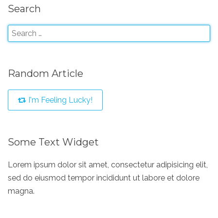
Search
Random Article
I'm Feeling Lucky!
Some Text Widget
Lorem ipsum dolor sit amet, consectetur adipisicing elit,
sed do eiusmod tempor incididunt ut labore et dolore
magna.