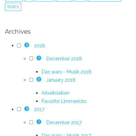
TAXES
Archives
2018
3
December 2018
1
Das wars - Musik 2018
January 2018
2
Arbeitsleben
Favorite Limmericks
2017
3
December 2017
1
Das wars - Musik 2017