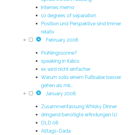
internes memo
10 degrees of separation
Position und Perspektive sind immer
relativ
February 2008
4
Frühlingssonne?
speaking in italics
es wird nicht einfacher
Warum solls einem Fußballer besser
gehen als mir...
January 2008
6
Zusammenfassung Whisky Dinner
dringend benötigte erfindungen (1)
DLD 08
Alltags-Dada