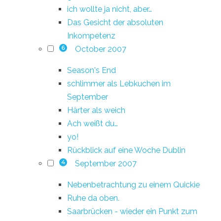
ich wollte ja nicht, aber…
Das Gesicht der absoluten
Inkompetenz
October 2007
6
Season's End
schlimmer als Lebkuchen im
September
Härter als weich
Ach weißt du…
yo!
Rückblick auf eine Woche Dublin
September 2007
4
Nebenbetrachtung zu einem Quickie
Ruhe da oben.
Saarbrücken - wieder ein Punkt zum