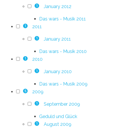
January 2012
1
Das wars - Musik 2011
2011
1
January 2011
1
Das wars - Musik 2010
2010
1
January 2010
1
Das wars - Musik 2009
2009
5
September 2009
1
Geduld und Glück
August 2009
1