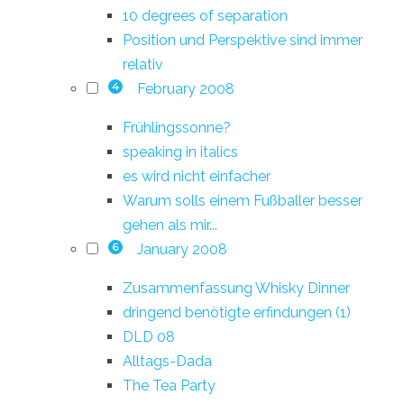
10 degrees of separation
Position und Perspektive sind immer
relativ
February 2008
4
Frühlingssonne?
speaking in italics
es wird nicht einfacher
Warum solls einem Fußballer besser
gehen als mir...
January 2008
6
Zusammenfassung Whisky Dinner
dringend benötigte erfindungen (1)
DLD 08
Alltags-Dada
The Tea Party