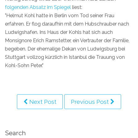
folgenden Absatz im Spiegel
liest:
"Helmut Kohl hatte in Berlin vom Tod seiner Frau
erfahren. Er flog daraufhin mit dem Hubschrauber nach
Ludwigshafen. Ins Haus der Kohls hat sich auch
Monsignore Erich Ramstetter, ein Vertrauter der Familie,
begeben. Der ehemalige Dekan von Ludwigsburg bei
Stuttgart vollzog kürzlich in Istanbul die Trauung von
Kohl-Sohn Peter."
Next Post
Previous Post
Search