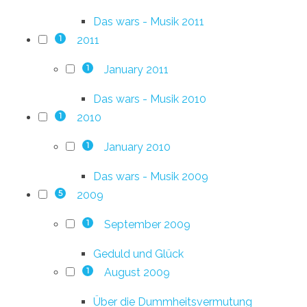
Das wars - Musik 2011
2011
1
January 2011
1
Das wars - Musik 2010
2010
1
January 2010
1
Das wars - Musik 2009
2009
5
September 2009
1
Geduld und Glück
August 2009
1
Über die Dummheitsvermutung