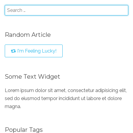
Random Article
I'm Feeling Lucky!
Some Text Widget
Lorem ipsum dolor sit amet, consectetur adipisicing elit,
sed do eiusmod tempor incididunt ut labore et dolore
magna.
Popular Tags