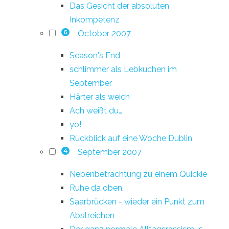
Das Gesicht der absoluten
Inkompetenz
October 2007
6
Season's End
schlimmer als Lebkuchen im
September
Härter als weich
Ach weißt du…
yo!
Rückblick auf eine Woche Dublin
September 2007
4
Nebenbetrachtung zu einem Quickie
Ruhe da oben.
Saarbrücken - wieder ein Punkt zum
Abstreichen