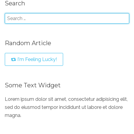
Search
Random Article
I'm Feeling Lucky!
Some Text Widget
Lorem ipsum dolor sit amet, consectetur adipisicing elit,
sed do eiusmod tempor incididunt ut labore et dolore
magna.