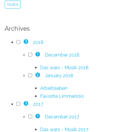
TAXES
Archives
2018
3
December 2018
1
Das wars - Musik 2018
January 2018
2
Arbeitsleben
Favorite Limmericks
2017
3
December 2017
1
Das wars - Musik 2017