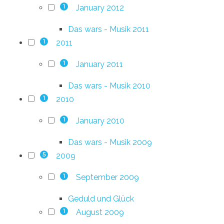
January 2012
1
Das wars - Musik 2011
2011
1
January 2011
1
Das wars - Musik 2010
2010
1
January 2010
1
Das wars - Musik 2009
2009
5
September 2009
1
Geduld und Glück
August 2009
1