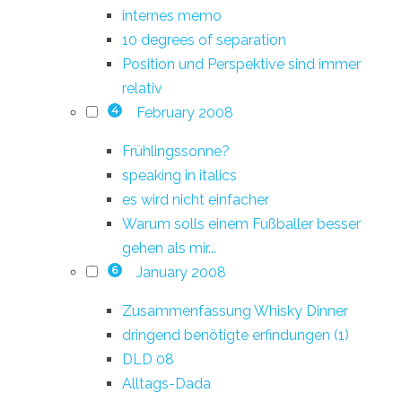
internes memo
10 degrees of separation
Position und Perspektive sind immer
relativ
February 2008
4
Frühlingssonne?
speaking in italics
es wird nicht einfacher
Warum solls einem Fußballer besser
gehen als mir...
January 2008
6
Zusammenfassung Whisky Dinner
dringend benötigte erfindungen (1)
DLD 08
Alltags-Dada