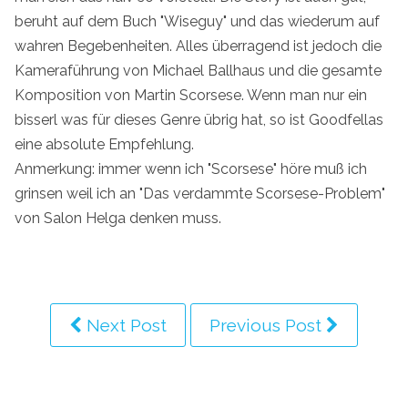
beruht auf dem Buch "Wiseguy" und das wiederum auf
wahren Begebenheiten. Alles überragend ist jedoch die
Kameraführung von Michael Ballhaus und die gesamte
Komposition von Martin Scorsese. Wenn man nur ein
bisserl was für dieses Genre übrig hat, so ist Goodfellas
eine absolute Empfehlung.
Anmerkung: immer wenn ich "Scorsese" höre muß ich
grinsen weil ich an "Das verdammte Scorsese-Problem"
von Salon Helga denken muss.
Next Post
Previous Post