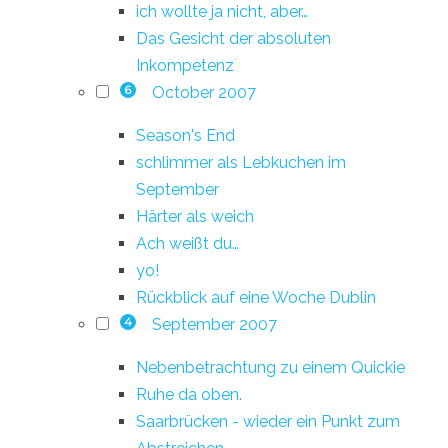
ich wollte ja nicht, aber…
Das Gesicht der absoluten
Inkompetenz
October 2007
6
Season's End
schlimmer als Lebkuchen im
September
Härter als weich
Ach weißt du…
yo!
Rückblick auf eine Woche Dublin
September 2007
4
Nebenbetrachtung zu einem Quickie
Ruhe da oben.
Saarbrücken - wieder ein Punkt zum