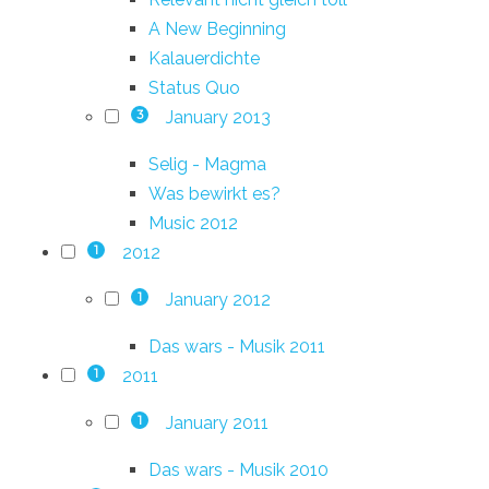
A New Beginning
Kalauerdichte
Status Quo
January 2013
3
Selig - Magma
Was bewirkt es?
Music 2012
2012
1
January 2012
1
Das wars - Musik 2011
2011
1
January 2011
1
Das wars - Musik 2010