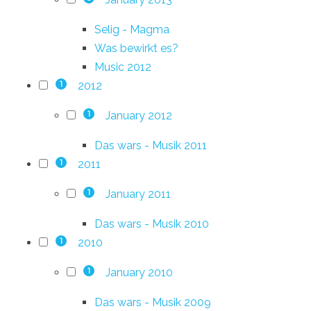
Selig - Magma
Was bewirkt es?
Music 2012
2012
1
January 2012
1
Das wars - Musik 2011
2011
1
January 2011
1
Das wars - Musik 2010
2010
1
January 2010
1
Das wars - Musik 2009