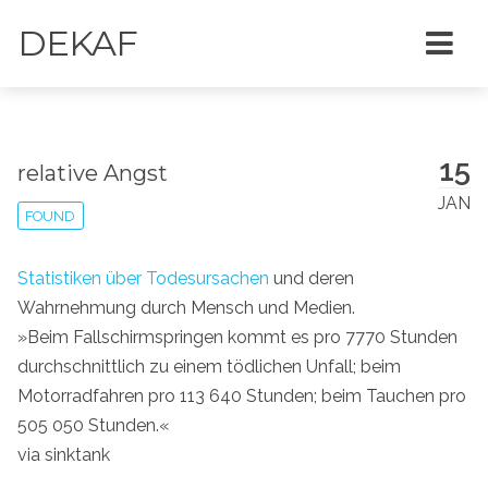
DEKAF
15
relative Angst
JAN
FOUND
Statistiken über Todesursachen
und deren
Wahrnehmung durch Mensch und Medien.
»Beim Fallschirmspringen kommt es pro 7770 Stunden
durchschnittlich zu einem tödlichen Unfall; beim
Motorradfahren pro 113 640 Stunden; beim Tauchen pro
505 050 Stunden.«
via sinktank