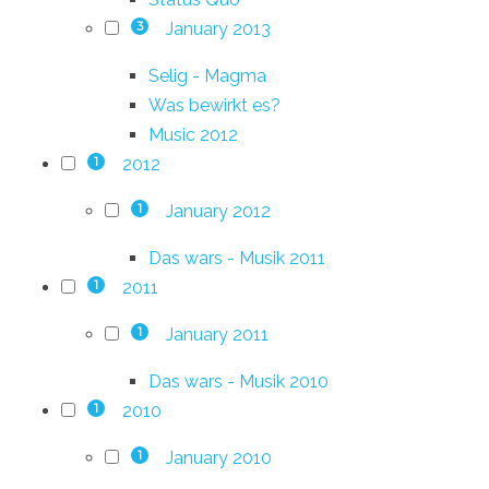
January 2013
3
Selig - Magma
Was bewirkt es?
Music 2012
2012
1
January 2012
1
Das wars - Musik 2011
2011
1
January 2011
1
Das wars - Musik 2010
2010
1
January 2010
1