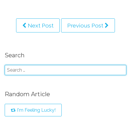
Next Post
Previous Post
Search
Random Article
I'm Feeling Lucky!