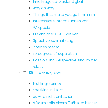
Eine Frage der Zuständigkeit
why oh why
Things that make you go hmmmm
Interessante Informationen von
Wikipedia
Ein ehrlicher CSU Politiker
Sprachverschmutzung
internes memo
10 degrees of separation
Position und Perspektive sind immer
relativ
February 2008
4
Frühlingssonne?
speaking in italics
es wird nicht einfacher
Warum solls einem Fußballer besser