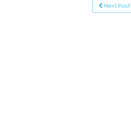
Next Post