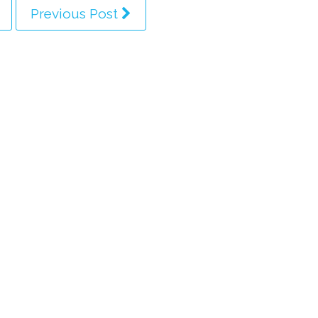
Previous Post