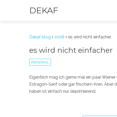
DEKAF
Dekaf blog
2008
es wird nicht einfacher
es wird nicht einfacher
PERSONAL
Eigentlich mag ich gerne mal ein paar Wiener 
Estragon-Senf oder gar frischem Kren. Aber d
haben ist einfach nur deprimierend.