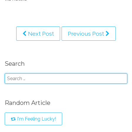
Next Post
Previous Post
Search
Random Article
I'm Feeling Lucky!