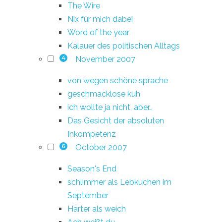
The Wire
Nix für mich dabei
Word of the year
Kalauer des politischen Alltags
November 2007
4
von wegen schöne sprache
geschmacklose kuh
ich wollte ja nicht, aber…
Das Gesicht der absoluten
Inkompetenz
October 2007
6
Season's End
schlimmer als Lebkuchen im
September
Härter als weich