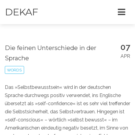
DEKAF
07
Die feinen Unterschiede in der
APR
Sprache
WORDS
Das »Selbstbewusstsein« wird in der deutschen
Sprache durchwegs positiv verwendet, ins Englische
übersetzt als »self-confidence« ist es sehr viel treffender
die Selbstsicherheit, das Selbstvertrauen. Hingegen ist
»self-conscious« – wörtlich »selbst bewusst« – im
Amerikanischen eindeutig negativ besetzt, im Sinne von