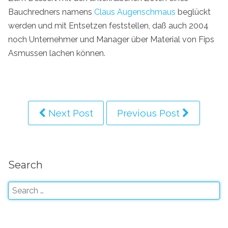
Bauchredners namens
Claus Augenschmaus
beglückt
werden und mit Entsetzen feststellen, daß auch 2004
noch Unternehmer und Manager über Material von Fips
Asmussen lachen können.
Next Post
Previous Post
Search