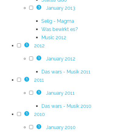
January 2013
3
Selig - Magma
Was bewirkt es?
Music 2012
2012
1
January 2012
1
Das wars - Musik 2011
2011
1
January 2011
1
Das wars - Musik 2010
2010
1
January 2010
1