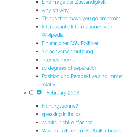
Eine Frage der Zuständigkeit
why oh why
Things that make you go hmmmm
Interessante Informationen von
Wikipedia
Ein ehrlicher CSU Politiker
Sprachverschmutzung
internes memo
10 degrees of separation
Position und Perspektive sind immer
relativ
February 2008
4
Frühlingssonne?
speaking in italics
es wird nicht einfacher
Warum solls einem Fußballer besser