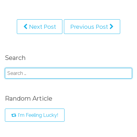
Next Post
Previous Post
Search
Random Article
I'm Feeling Lucky!