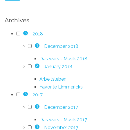
Archives
2018
3
December 2018
1
Das wars - Musik 2018
January 2018
2
Arbeitsleben
Favorite Limmericks
2017
3
December 2017
1
Das wars - Musik 2017
November 2017
1