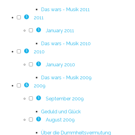
Das wars - Musik 2011
2011
1
January 2011
1
Das wars - Musik 2010
2010
1
January 2010
1
Das wars - Musik 2009
2009
5
September 2009
1
Geduld und Glück
August 2009
1
Über die Dummheitsvermutung