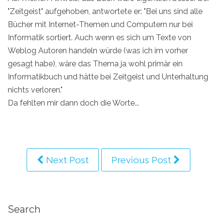
"Zeitgeist" aufgehoben, antwortete er: "Bei uns sind alle
Bücher mit Internet-Themen und Computern nur bei
Informatik sortiert. Auch wenn es sich um Texte von
Weblog Autoren handeln würde (was ich im vorher
gesagt habe), wäre das Thema ja wohl primär ein
Informatikbuch und hätte bei Zeitgeist und Unterhaltung
nichts verloren."
Da fehlten mir dann doch die Worte...
Next Post
Previous Post
Search