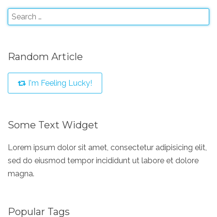
Random Article
I'm Feeling Lucky!
Some Text Widget
Lorem ipsum dolor sit amet, consectetur adipisicing elit,
sed do eiusmod tempor incididunt ut labore et dolore
magna.
Popular Tags