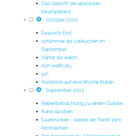
Das Gesicht der absoluten
Inkompetenz
October 2007
6
Season's End
schlimmer als Lebkuchen im
September
Härter als weich
Ach weißt du…
yo!
Rückblick auf eine Woche Dublin
September 2007
4
Nebenbetrachtung zu einem Quickie
Ruhe da oben.
Saarbrücken - wieder ein Punkt zum
Abstreichen