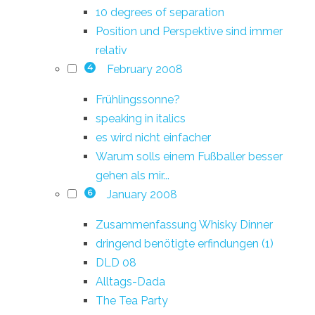
10 degrees of separation
Position und Perspektive sind immer
relativ
February 2008
4
Frühlingssonne?
speaking in italics
es wird nicht einfacher
Warum solls einem Fußballer besser
gehen als mir...
January 2008
6
Zusammenfassung Whisky Dinner
dringend benötigte erfindungen (1)
DLD 08
Alltags-Dada
The Tea Party