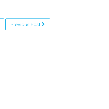
Previous Post