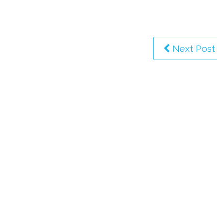
Next Post