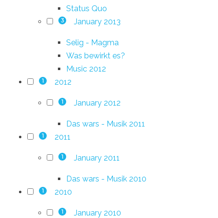
Status Quo
January 2013
3
Selig - Magma
Was bewirkt es?
Music 2012
2012
1
January 2012
1
Das wars - Musik 2011
2011
1
January 2011
1
Das wars - Musik 2010
2010
1
January 2010
1