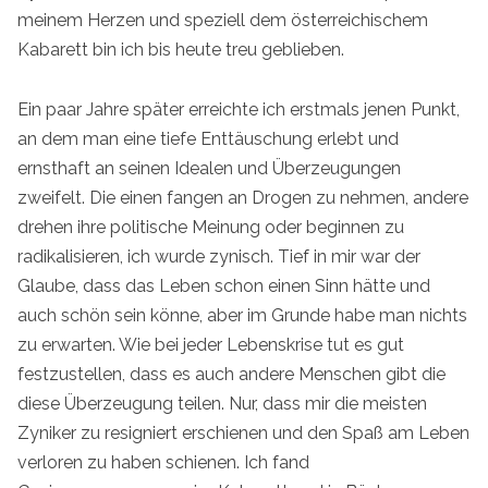
meinem Herzen und speziell dem österreichischem
Kabarett bin ich bis heute treu geblieben.
Ein paar Jahre später erreichte ich erstmals jenen Punkt,
an dem man eine tiefe Enttäuschung erlebt und
ernsthaft an seinen Idealen und Überzeugungen
zweifelt. Die einen fangen an Drogen zu nehmen, andere
drehen ihre politische Meinung oder beginnen zu
radikalisieren, ich wurde zynisch. Tief in mir war der
Glaube, dass das Leben schon einen Sinn hätte und
auch schön sein könne, aber im Grunde habe man nichts
zu erwarten. Wie bei jeder Lebenskrise tut es gut
festzustellen, dass es auch andere Menschen gibt die
diese Überzeugung teilen. Nur, dass mir die meisten
Zyniker zu resigniert erschienen und den Spaß am Leben
verloren zu haben schienen. Ich fand