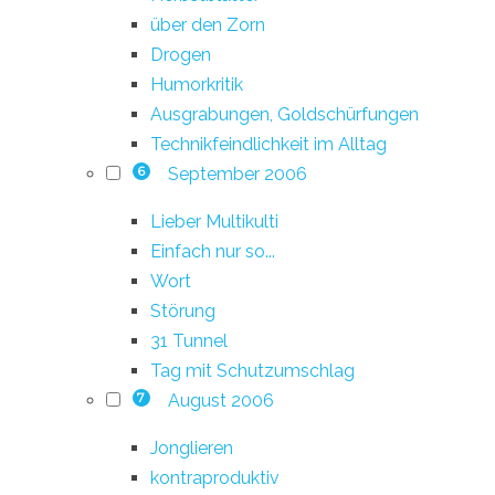
über den Zorn
Drogen
Humorkritik
Ausgrabungen, Goldschürfungen
Technikfeindlichkeit im Alltag
September 2006
6
Lieber Multikulti
Einfach nur so...
Wort
Störung
31 Tunnel
Tag mit Schutzumschlag
August 2006
7
Jonglieren
kontraproduktiv