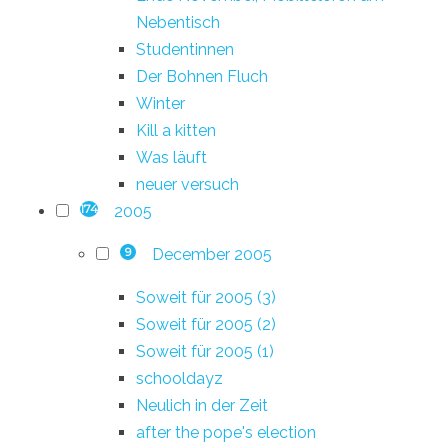
Nebentisch
Studentinnen
Der Bohnen Fluch
Winter
Kill a kitten
Was läuft
neuer versuch
2005
174
December 2005
9
Soweit für 2005 (3)
Soweit für 2005 (2)
Soweit für 2005 (1)
schooldayz
Neulich in der Zeit
after the pope's election