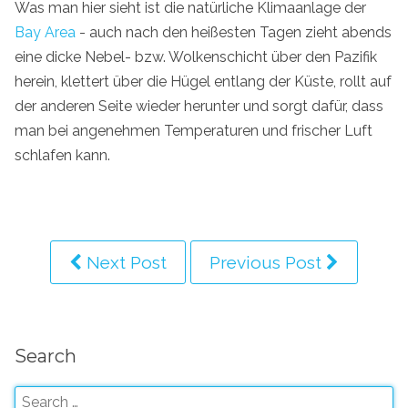
Was man hier sieht ist die natürliche Klimaanlage der
Bay Area
- auch nach den heißesten Tagen zieht abends
eine dicke Nebel- bzw. Wolkenschicht über den Pazifik
herein, klettert über die Hügel entlang der Küste, rollt auf
der anderen Seite wieder herunter und sorgt dafür, dass
man bei angenehmen Temperaturen und frischer Luft
schlafen kann.
Next Post
Previous Post
Search