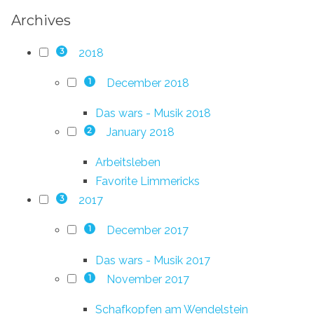
Archives
2018
3
December 2018
1
Das wars - Musik 2018
January 2018
2
Arbeitsleben
Favorite Limmericks
2017
3
December 2017
1
Das wars - Musik 2017
November 2017
1
Schafkopfen am Wendelstein