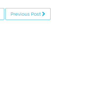
Previous Post