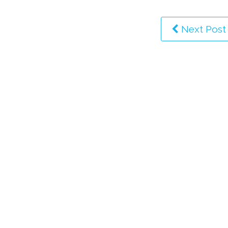
Next Post