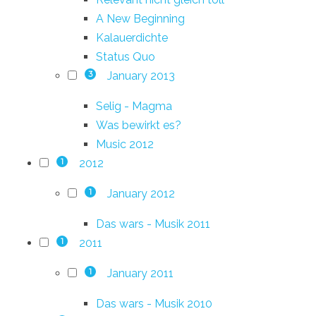
A New Beginning
Kalauerdichte
Status Quo
January 2013
3
Selig - Magma
Was bewirkt es?
Music 2012
2012
1
January 2012
1
Das wars - Musik 2011
2011
1
January 2011
1
Das wars - Musik 2010