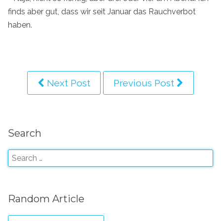
finds aber gut, dass wir seit Januar das Rauchverbot
haben.
Next Post
Previous Post
Search
Random Article