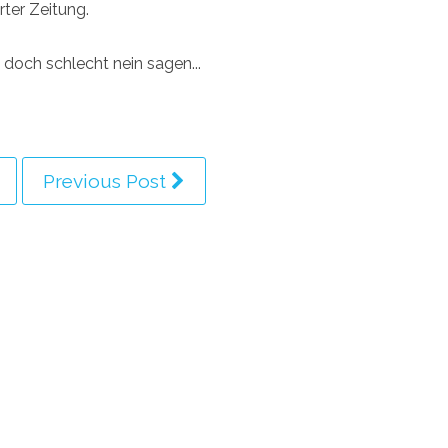
ter Zeitung.
 doch schlecht nein sagen...
Previous Post