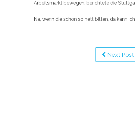
Arbeitsmarkt bewegen, berichtete die Stuttgar
Na, wenn die schon so nett bitten, da kann ich
Next Post