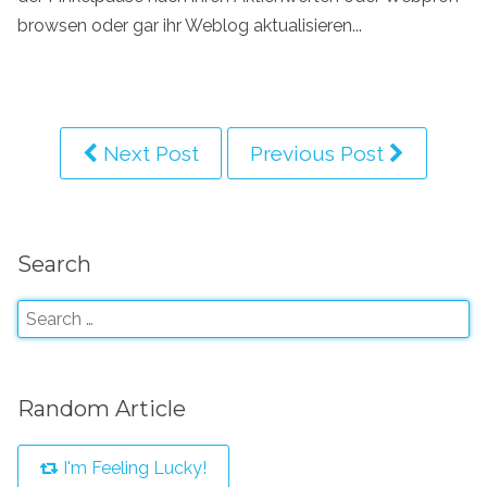
browsen oder gar ihr Weblog aktualisieren...
Next Post
Previous Post
Search
Random Article
I'm Feeling Lucky!