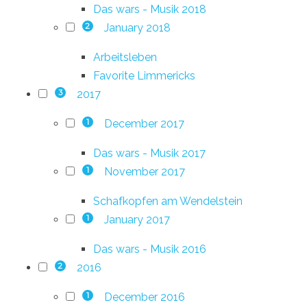
Das wars - Musik 2018
January 2018
2
Arbeitsleben
Favorite Limmericks
2017
3
December 2017
1
Das wars - Musik 2017
November 2017
1
Schafkopfen am Wendelstein
January 2017
1
Das wars - Musik 2016
2016
2
December 2016
1