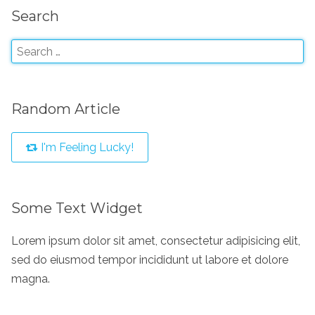
Search
Random Article
I'm Feeling Lucky!
Some Text Widget
Lorem ipsum dolor sit amet, consectetur adipisicing elit,
sed do eiusmod tempor incididunt ut labore et dolore
magna.