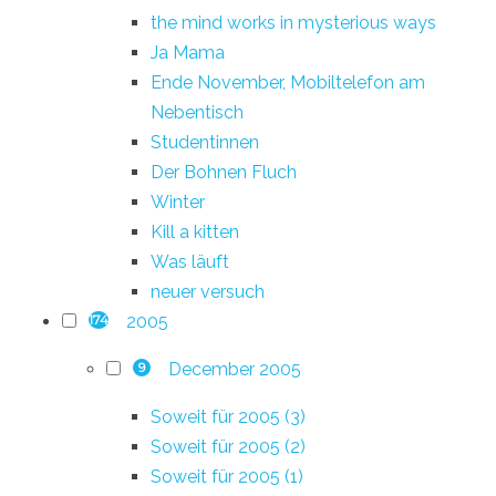
the mind works in mysterious ways
Ja Mama
Ende November, Mobiltelefon am
Nebentisch
Studentinnen
Der Bohnen Fluch
Winter
Kill a kitten
Was läuft
neuer versuch
2005
174
December 2005
9
Soweit für 2005 (3)
Soweit für 2005 (2)
Soweit für 2005 (1)