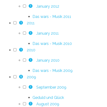
January 2012
1
Das wars - Musik 2011
2011
1
January 2011
1
Das wars - Musik 2010
2010
1
January 2010
1
Das wars - Musik 2009
2009
5
September 2009
1
Geduld und Glück
August 2009
1