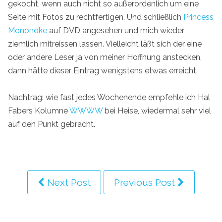
gekocht, wenn auch nicht so außerordenlich um eine
Seite mit Fotos zu rechtfertigen. Und schließlich
Princess
Mononoke
auf DVD angesehen und mich wieder
ziemlich mitreissen lassen. Vielleicht läßt sich der eine
oder andere Leser ja von meiner Hoffnung anstecken,
dann hätte dieser Eintrag wenigstens etwas erreicht.
Nachtrag: wie fast jedes Wochenende empfehle ich Hal
Fabers Kolumne
WWWW
bei Heise, wiedermal sehr viel
auf den Punkt gebracht.
Next Post
Previous Post