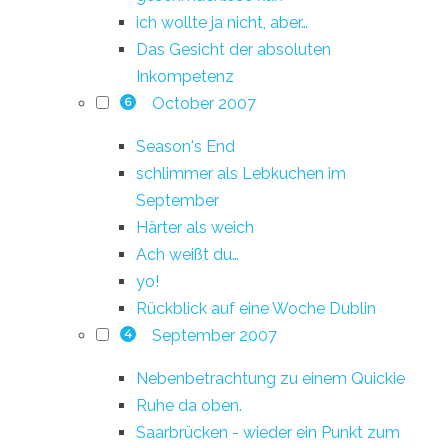
ich wollte ja nicht, aber…
Das Gesicht der absoluten
Inkompetenz
October 2007
6
Season's End
schlimmer als Lebkuchen im
September
Härter als weich
Ach weißt du…
yo!
Rückblick auf eine Woche Dublin
September 2007
4
Nebenbetrachtung zu einem Quickie
Ruhe da oben.
Saarbrücken - wieder ein Punkt zum