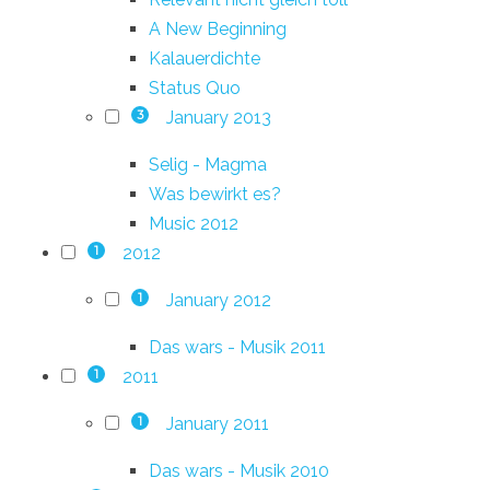
A New Beginning
Kalauerdichte
Status Quo
January 2013
3
Selig - Magma
Was bewirkt es?
Music 2012
2012
1
January 2012
1
Das wars - Musik 2011
2011
1
January 2011
1
Das wars - Musik 2010