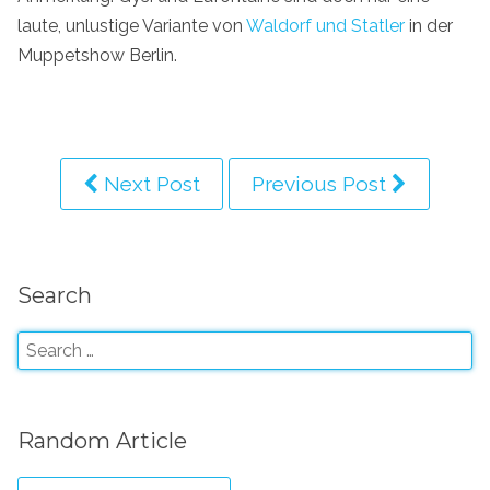
laute, unlustige Variante von
Waldorf und Statler
in der
Muppetshow Berlin.
Next Post
Previous Post
Search
Random Article