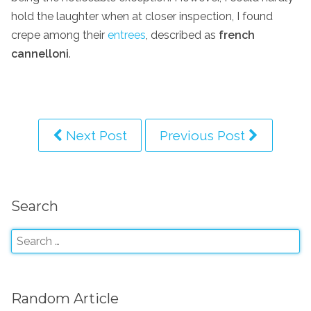
hold the laughter when at closer inspection, I found
crepe among their
entrees
, described as
french
cannelloni
.
Next Post
Previous Post
Search
Random Article