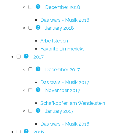
December 2018
1
Das wars - Musik 2018
January 2018
2
Arbeitsleben
Favorite Limmericks
2017
3
December 2017
1
Das wars - Musik 2017
November 2017
1
Schafkopfen am Wendelstein
January 2017
1
Das wars - Musik 2016
2016
2