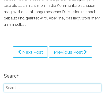
lese plötzlich nicht mehr in die Kommentare schauen
mag, weil da statt angemessener Diskussion nur noch
gebalzt und geflirtet wird. Aber mei, das liegt wohl mehr
an mir selbst.
Next Post
Previous Post
Search