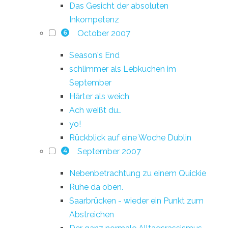
Das Gesicht der absoluten
Inkompetenz
October 2007
6
Season's End
schlimmer als Lebkuchen im
September
Härter als weich
Ach weißt du…
yo!
Rückblick auf eine Woche Dublin
September 2007
4
Nebenbetrachtung zu einem Quickie
Ruhe da oben.
Saarbrücken - wieder ein Punkt zum
Abstreichen