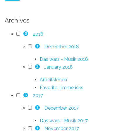
Archives
2018
3
December 2018
1
Das wars - Musik 2018
January 2018
2
Arbeitsleben
Favorite Limmericks
2017
3
December 2017
1
Das wars - Musik 2017
November 2017
1