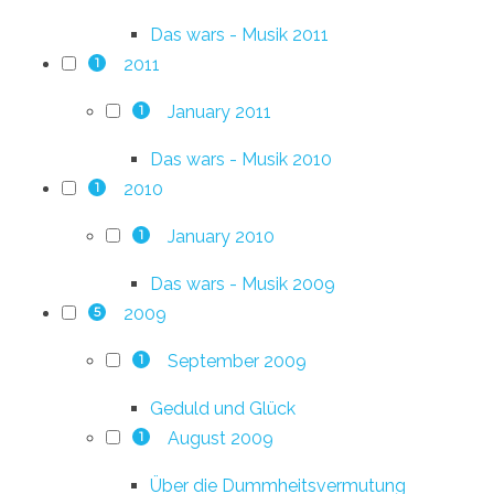
Das wars - Musik 2011
2011
1
January 2011
1
Das wars - Musik 2010
2010
1
January 2010
1
Das wars - Musik 2009
2009
5
September 2009
1
Geduld und Glück
August 2009
1
Über die Dummheitsvermutung