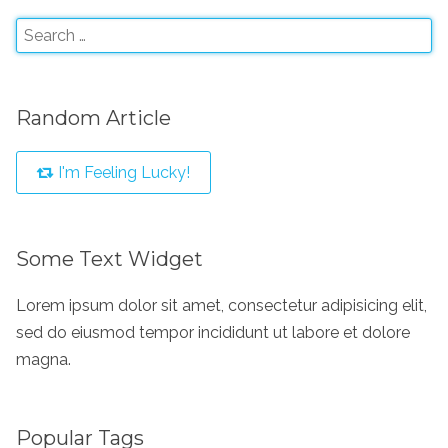
Random Article
I'm Feeling Lucky!
Some Text Widget
Lorem ipsum dolor sit amet, consectetur adipisicing elit,
sed do eiusmod tempor incididunt ut labore et dolore
magna.
Popular Tags