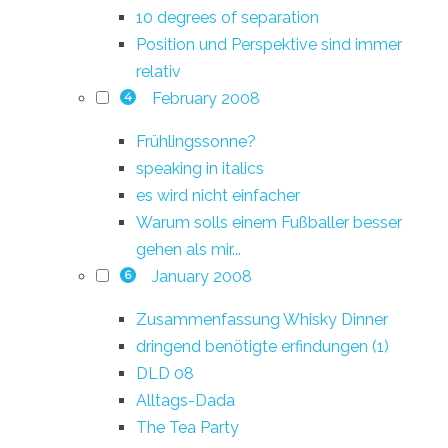
10 degrees of separation
Position und Perspektive sind immer
relativ
February 2008
4
Frühlingssonne?
speaking in italics
es wird nicht einfacher
Warum solls einem Fußballer besser
gehen als mir...
January 2008
6
Zusammenfassung Whisky Dinner
dringend benötigte erfindungen (1)
DLD 08
Alltags-Dada
The Tea Party