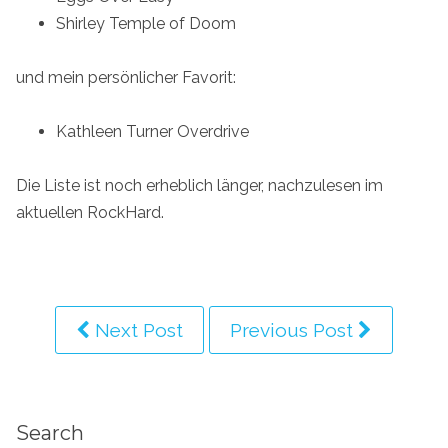
Shirley Temple of Doom
und mein persönlicher Favorit:
Kathleen Turner Overdrive
Die Liste ist noch erheblich länger, nachzulesen im
aktuellen RockHard.
Next Post
Previous Post
Search