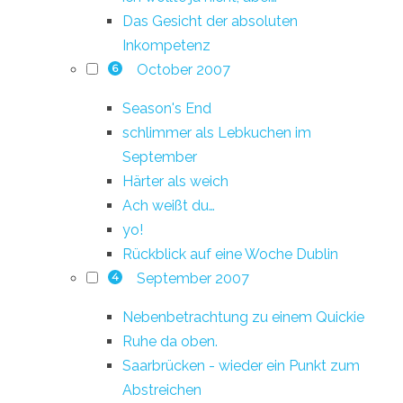
Das Gesicht der absoluten
Inkompetenz
October 2007
6
Season's End
schlimmer als Lebkuchen im
September
Härter als weich
Ach weißt du…
yo!
Rückblick auf eine Woche Dublin
September 2007
4
Nebenbetrachtung zu einem Quickie
Ruhe da oben.
Saarbrücken - wieder ein Punkt zum
Abstreichen