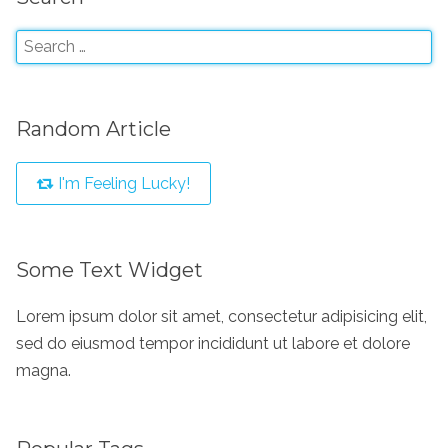
Random Article
I'm Feeling Lucky!
Some Text Widget
Lorem ipsum dolor sit amet, consectetur adipisicing elit,
sed do eiusmod tempor incididunt ut labore et dolore
magna.