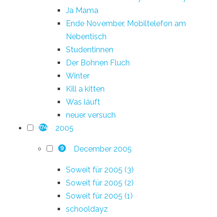
Ja Mama
Ende November, Mobiltelefon am
Nebentisch
Studentinnen
Der Bohnen Fluch
Winter
Kill a kitten
Was läuft
neuer versuch
2005
174
December 2005
9
Soweit für 2005 (3)
Soweit für 2005 (2)
Soweit für 2005 (1)
schooldayz