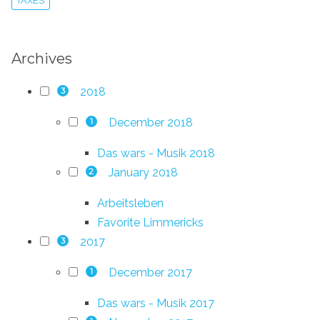
TAXES
Archives
2018
3
December 2018
1
Das wars - Musik 2018
January 2018
2
Arbeitsleben
Favorite Limmericks
2017
3
December 2017
1
Das wars - Musik 2017